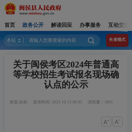
首页
政务公开
解读回应
办事服务
互动交流
长者模式
关于闽侯考区2024年普通高
等学校招生考试报名现场确
认点的公示
来源:自创
发布时间: 2023-10-13 08:03
浏览量：1893