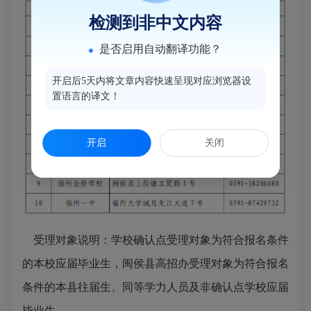
检测到非中文内容
是否启用自动翻译功能？
开启后5天内将文章内容快速呈现对应浏览器设
置语言的译文！
开启
关闭
受理
对象
说明：学校确认点受理对象为符合报名条件
的本校应届毕业生，闽侯县高招办受理对象为符合报名
条件的本县往届生、同等学力人员及非确认点学校应届
毕业生。