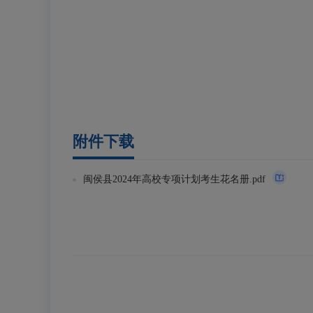
附件下载
闽侯县2024年高校专项计划考生花名册.pdf