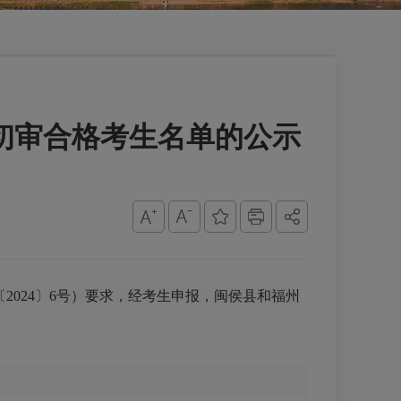
格初审合格考生名单的公示
2024〕6号）要求，经考生申报，闽侯县和福州