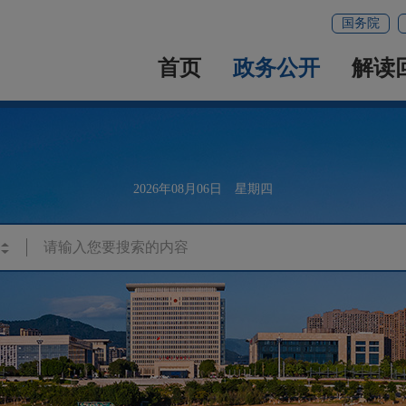
国务院
首页
政务公开
解读
2026年08月06日 星期四