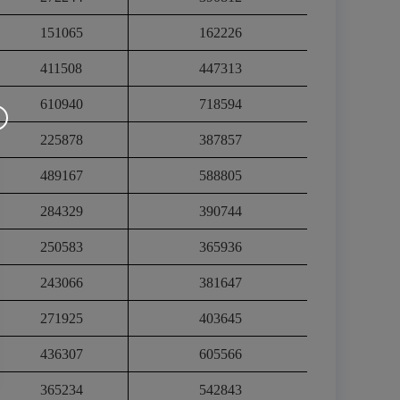
151065
162226
411508
447313
610940
718594
225878
387857
489167
588805
284329
390744
250583
365936
243066
381647
271925
403645
436307
605566
365234
542843