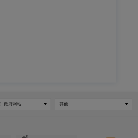
）政府网站
其他