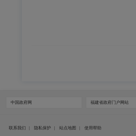
中国政府网
福建省政府门户网站
联系我们
|
隐私保护
|
站点地图
|
使用帮助