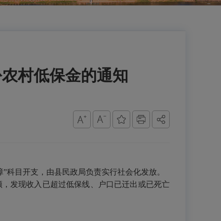
月份农村低保金的通知
障”科目开支，由县民政局负责实行社会化发放。
额，发现收入已超过低保线、户口已迁出或已死亡