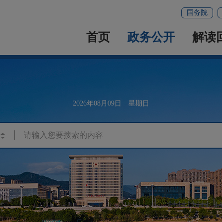
国务院
首页
政务公开
解读
2026年08月09日 星期日