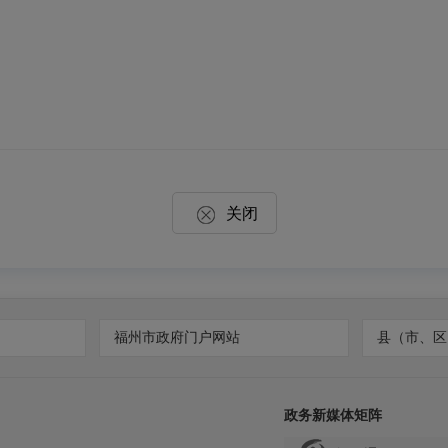
关闭
福州市政府门户网站
县（市、区
政务新媒体矩阵