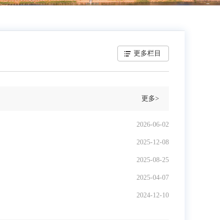
更多栏目
更多>
2026-06-02
2025-12-08
2025-08-25
2025-04-07
2024-12-10