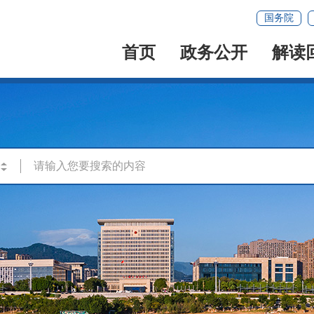
国务院
首页
政务公开
解读