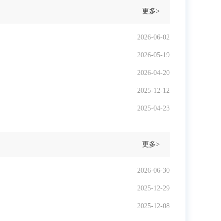
更多>
2026-06-02
2026-05-19
2026-04-20
2025-12-12
2025-04-23
更多>
2026-06-30
2025-12-29
2025-12-08