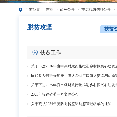
当前位置：
首页
>
政务公开
>
重点领域信息公开
>
脱贫攻坚
扶贫
扶贫工作
关于下达2026年度中央财政衔接推进乡村振兴补助资
闽侯县乡村振兴局关于确认2025年度防返贫监测动态
关于下达2025年度市级财政衔接推进乡村振兴补助资
2025年福建省委一号文件公布
关于确认2024年度防返贫监测动态管理名单的通知