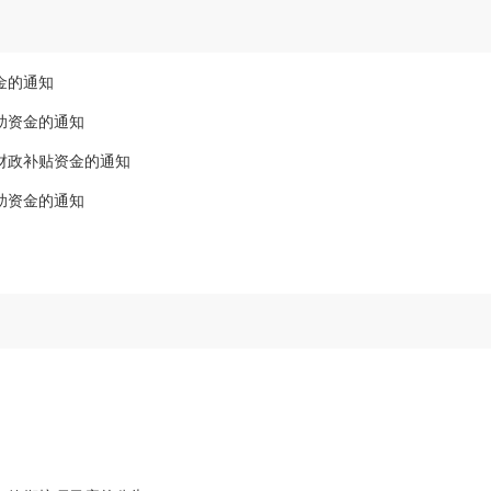
金的通知
助资金的通知
级财政补贴资金的通知
助资金的通知