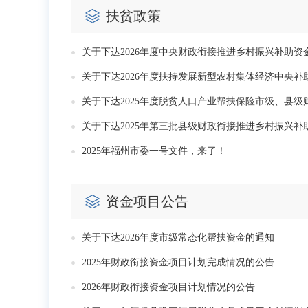
扶贫政策
关于下达2026年度中央财政衔接推进乡村振兴补助资
关于下达2026年度扶持发展新型农村集体经济中央补
关于下达2025年度脱贫人口产业帮扶保险市级、县
关于下达2025年第三批县级财政衔接推进乡村振兴补
2025年福州市委一号文件，来了！
资金项目公告
关于下达2026年度市级常态化帮扶资金的通知
2025年财政衔接资金项目计划完成情况的公告
2026年财政衔接资金项目计划情况的公告