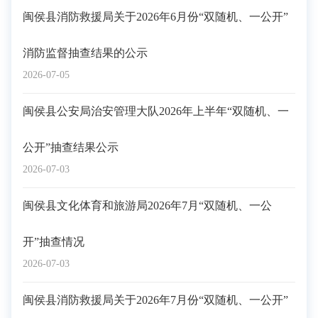
闽侯县消防救援局关于2026年6月份“双随机、一公开”
消防监督抽查结果的公示
2026-07-05
闽侯县公安局治安管理大队2026年上半年“双随机、一
公开”抽查结果公示
2026-07-03
闽侯县文化体育和旅游局2026年7月“双随机、一公
开”抽查情况
2026-07-03
闽侯县消防救援局关于2026年7月份“双随机、一公开”