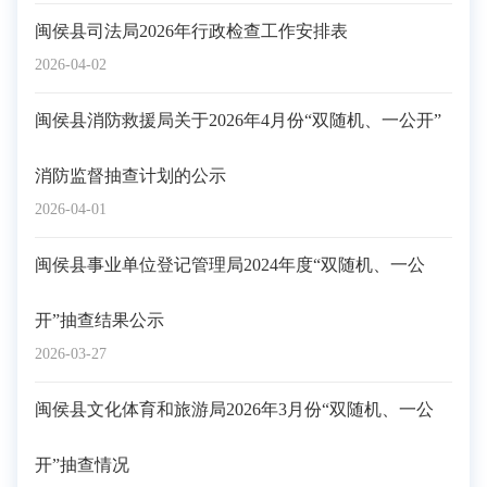
闽侯县司法局2026年行政检查工作安排表
2026-04-02
闽侯县消防救援局关于2026年4月份“双随机、一公开”
消防监督抽查计划的公示
2026-04-01
闽侯县事业单位登记管理局2024年度“双随机、一公
开”抽查结果公示
2026-03-27
闽侯县文化体育和旅游局2026年3月份“双随机、一公
开”抽查情况