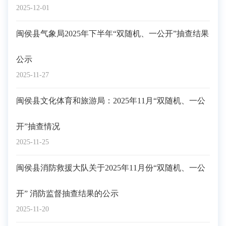
2025-12-01
闽侯县气象局2025年下半年“双随机、一公开”抽查结果
公示
2025-11-27
闽侯县文化体育和旅游局：2025年11月“双随机、一公
开”抽查情况
2025-11-25
闽侯县消防救援大队关于2025年11月份“双随机、一公
开” 消防监督抽查结果的公示
2025-11-20