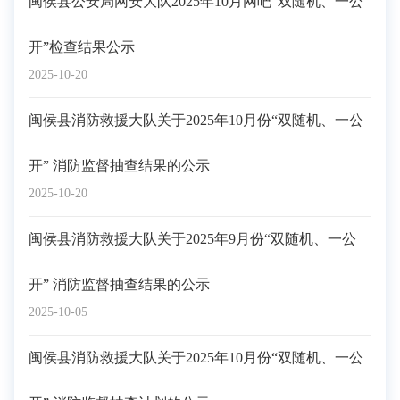
闽侯县公安局网安大队2025年10月网吧“双随机、一公
开”检查结果公示
2025-10-20
闽侯县消防救援大队关于2025年10月份“双随机、一公
开” 消防监督抽查结果的公示
2025-10-20
闽侯县消防救援大队关于2025年9月份“双随机、一公
开” 消防监督抽查结果的公示
2025-10-05
闽侯县消防救援大队关于2025年10月份“双随机、一公