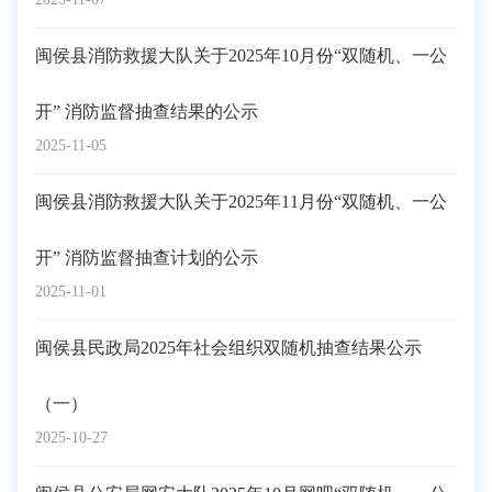
闽侯县消防救援大队关于2025年10月份“双随机、一公
开” 消防监督抽查结果的公示
2025-11-05
闽侯县消防救援大队关于2025年11月份“双随机、一公
开” 消防监督抽查计划的公示
2025-11-01
闽侯县民政局2025年社会组织双随机抽查结果公示
（一）
2025-10-27