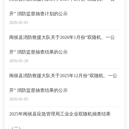
开” 消防监督抽查计划的公示
2026-02-01
闽侯县消防救援大队关于2026年1月份“双随机、一公
开” 消防监督抽查结果的公示
2026-01-20
闽侯县消防救援大队关于2025年12月份“双随机、一公
开” 消防监督抽查结果的公示
2026-01-05
2025年闽侯县应急管理局工业企业双随机抽查结果
（二）