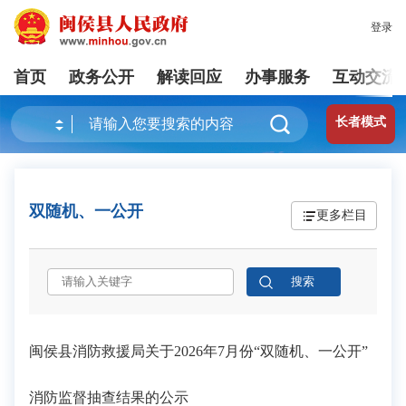
登录
首页
政务公开
解读回应
办事服务
互动交流
长者模式
双随机、一公开
更多栏目
闽侯县消防救援局关于2026年7月份“双随机、一公开”
消防监督抽查结果的公示