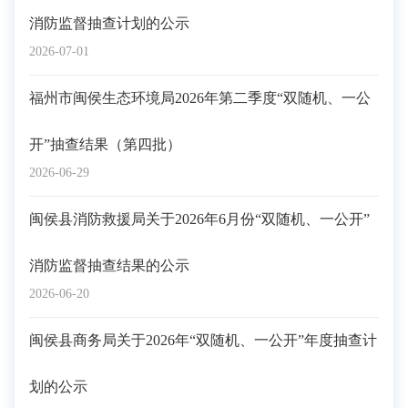
消防监督抽查计划的公示
2026-07-01
福州市闽侯生态环境局2026年第二季度“双随机、一公
开”抽查结果（第四批）
2026-06-29
闽侯县消防救援局关于2026年6月份“双随机、一公开”
消防监督抽查结果的公示
2026-06-20
闽侯县商务局关于2026年“双随机、一公开”年度抽查计
划的公示