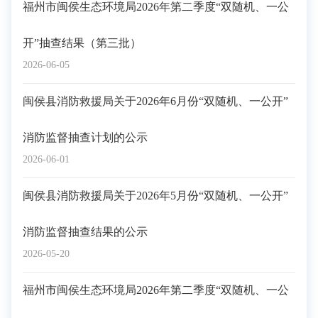
福州市闽侯生态环境局2026年第二季度“双随机、一公
开”抽查结果（第三批）
2026-06-05
闽侯县消防救援局关于2026年6月份“双随机、一公开”
消防监督抽查计划的公示
2026-06-01
闽侯县消防救援局关于2026年5月份“双随机、一公开”
消防监督抽查结果的公示
2026-05-20
福州市闽侯生态环境局2026年第二季度“双随机、一公