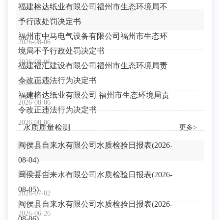
福建榕达纸业有限公司福州市生态环境局不
予行政处罚决定书
福州市中马电气设备有限公司福州市生态环
2026-08-06
境局不予行政处罚决定书
2026-08-06
福建福汇建设有限公司福州市生态环境局责
令改正违法行为决定书
2026-08-06
福建榕达纸业有限公司 福州市生态环境局责
2026-08-06
令改正违法行为决定书
2026-08-06
水质质量检测
更多>
闽侯县自来水有限公司水质检验日报表(2026-
08-04)
2026-07-15
闽侯县自来水有限公司水质检验日报表(2026-
08-05)
2026-07-02
闽侯县自来水有限公司水质检验日报表(2026-
2026-06-26
08-06)