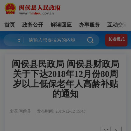
首页
政务公开
解读回应
办事服务
互动交流
长者模式
闽侯县民政局 闽侯县财政局
关于下达2018年12月份80周
岁以上低保老年人高龄补贴
的通知
来源:闽侯县
发布时间: 2018-12-12 15:43