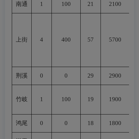
南通
1
100
21
2100
上街
4
400
57
5700
荆溪
0
0
29
2900
竹岐
1
100
19
1900
鸿尾
0
0
18
1800