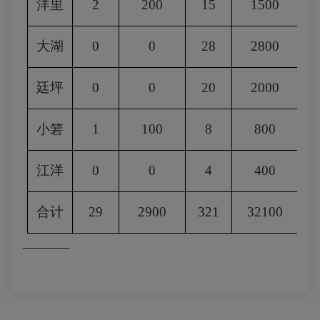
洋里
2
200
15
1500
大湖
0
0
28
2800
廷坪
0
0
20
2000
小箬
1
100
8
800
江洋
0
0
4
400
合计
29
2900
321
32100