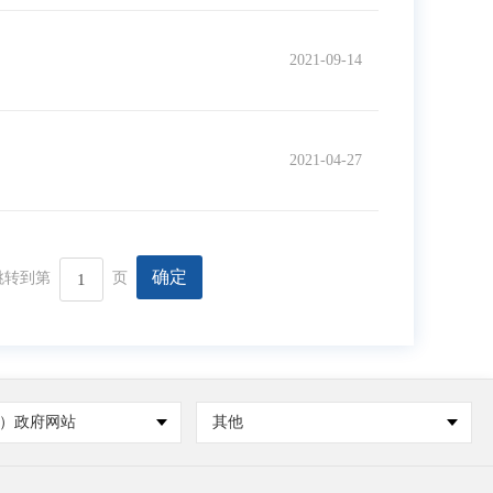
2021-09-14
2021-04-27
确定
跳转到第
页
）政府网站
其他