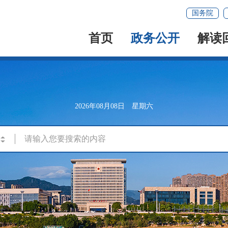
国务院
首页
政务公开
解读
2026年08月08日 星期六