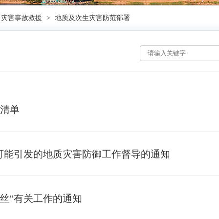
灾害事故救援
>
地质及次生灾害防范部署
点清单
”可能引发的地质灾害防御工作督导的通知
娜丝”有关工作的通知