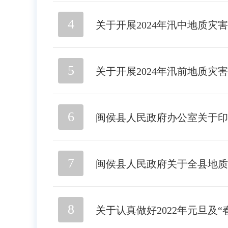
4
关于开展2024年汛中地质灾
5
关于开展2024年汛前地质灾
6
闽侯县人民政府办公室关于印
7
闽侯县人民政府关于全县地
8
关于认真做好2022年元旦及