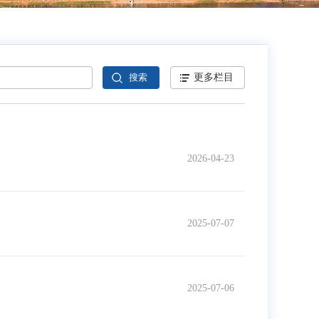
更多栏目
2026-04-23
2025-07-07
2025-07-06