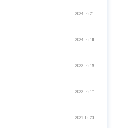
2024-05-21
2024-03-18
2022-05-19
2022-05-17
2021-12-23