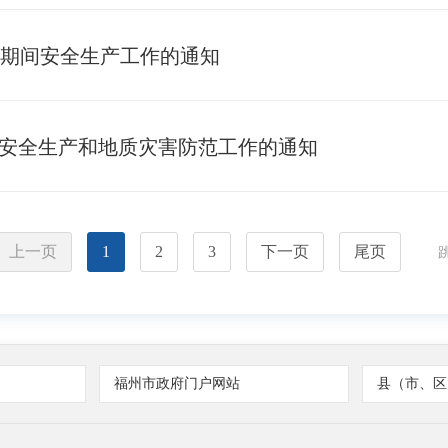
庆期间安全生产工作的通知
山安全生产和地质灾害防范工作的通知
上一页
1
2
3
下一页
尾页
福州市政府门户网站
县（市、区