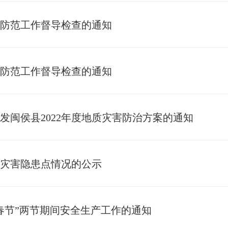
害防范工作督导检查的通知
害防范工作督导检查的通知
发闽侯县2022年度地质灾害防治方案的通知
质灾害隐患点情况的公示
“春节”两节期间安全生产工作的通知