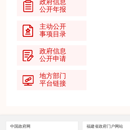
政府信息
公开年报
主动公开
事项目录
政府信息
公开申请
地方部门
平台链接
中国政府网
福建省政府门户网站