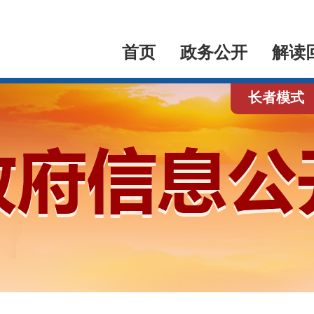
首页
政务公开
解读
长者模式