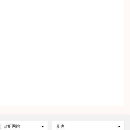
）政府网站
其他