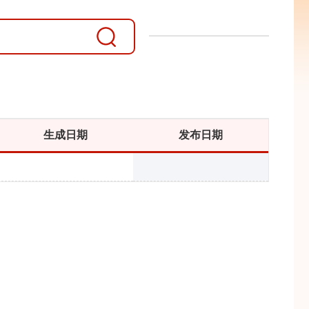
生成日期
发布日期