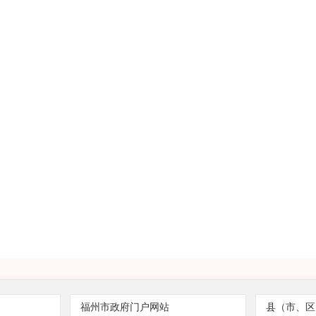
福州市政府门户网站
县（市、区