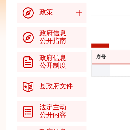
政策
政府信息
公开指南
政府信息
序号
公开制度
县政府文件
法定主动
公开内容