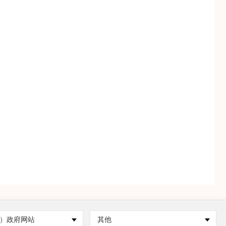
）政府网站
其他