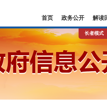
首页
政务公开
解读
长者模式