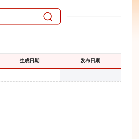
生成日期
发布日期