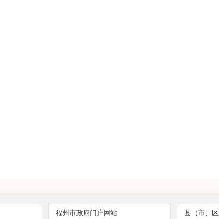
福州市政府门户网站
县（市、区