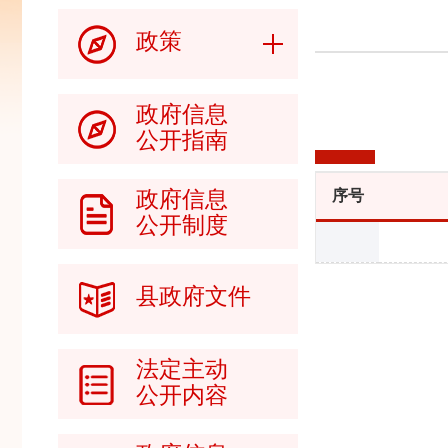
政策
政府信息
公开指南
政府信息
序号
公开制度
县政府文件
法定主动
公开内容