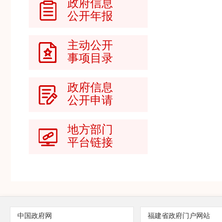
政府信息
公开年报
主动公开
事项目录
政府信息
公开申请
地方部门
平台链接
中国政府网
福建省政府门户网站