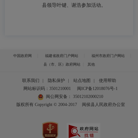
县领导叶键、谢浩参加活动。
中国政府网
福建省政府门户网站
福州市政府门户网站
县（市、区）政府网站
其他
联系我们
|
隐私保护
|
站点地图
|
使用帮助
网站标识码：3501210001
闽ICP备12018076号-1
闽公网安备：
35012102000210
版权所有 Copyright © 2004-2017
闽侯县人民政府办公室