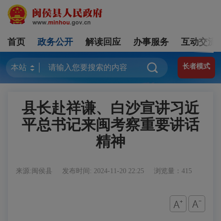
首页
政务公开
解读回应
办事服务
互动交流
长者模式
县长赴祥谦、白沙宣讲习近
平总书记来闽考察重要讲话
精神
来源:闽侯县
发布时间: 2024-11-20 22:25
浏览量：415