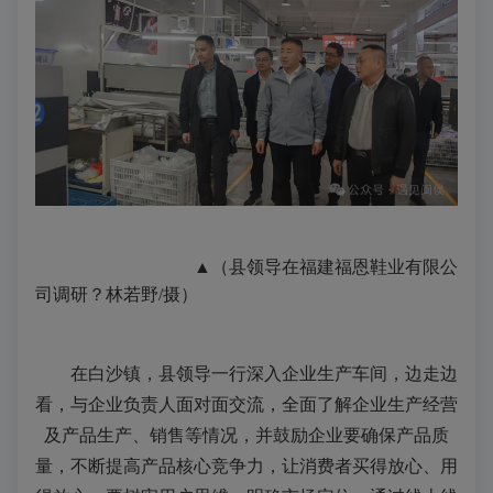
▲（县领导在福建福恩鞋业有限公
司调研
？林若野/摄
）
在白沙镇，县领导一行深入企业生产车间，边走边
看，与企业负责人面对面交流，全面了解企业生产经营
及产品生产、销售等情况，并鼓励企业要确保产品质
量，不断提高产品核心竞争力，让消费者买得放心、用