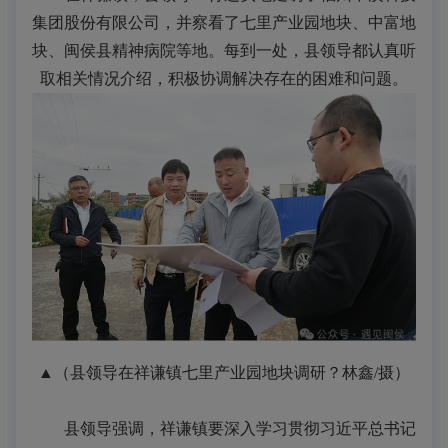
集团股份有限公司，并察看了七里产业园地块、中富地
块、闽侯县精神病院等地。每到一处，县领导都认真听
取相关情况介绍，积极协调解决存在的困难和问题。
▲（县领导在祥谦镇七里产业园地块调研
？林鑫/摄
）
县领导强调，祥谦镇要深入学习贯彻习近平总书记