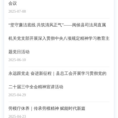
会议
2025-07-08
“坚守廉洁底线 共筑清风正气”——闽侯县司法局直属
机关党支部开展深入贯彻中央八项规定精神学习教育主
题党日活动
2025-06-10
永远跟党走 奋进新征程｜县总工会开展学习贯彻党的
二十届三中全会精神宣讲活动
2025-04-29
劳模疗休养｜传承劳模精神 赋能时代新篇
2025-04-23