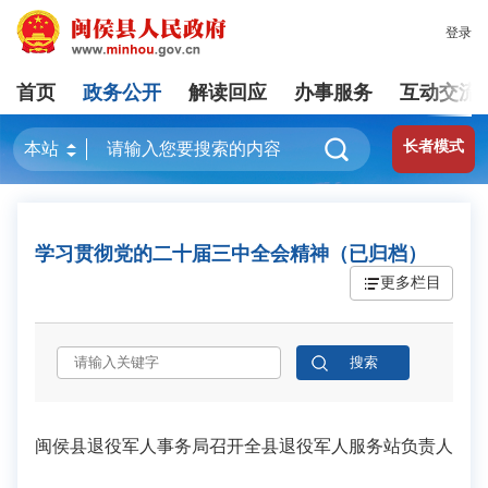
登录
首页
政务公开
解读回应
办事服务
互动交流
长者模式
学习贯彻党的二十届三中全会精神（已归档）
更多栏目
闽侯县退役军人事务局召开全县退役军人服务站负责人