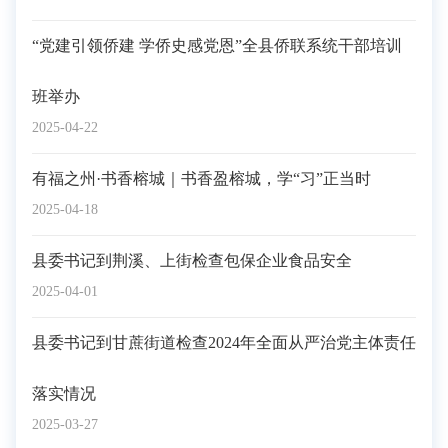
“党建引领侨建 学侨史感党恩”全县侨联系统干部培训
班举办
2025-04-22
有福之州·书香榕城｜书香盈榕城，学“习”正当时
2025-04-18
县委书记到荆溪、上街检查包保企业食品安全
2025-04-01
县委书记到甘蔗街道检查2024年全面从严治党主体责任
落实情况
2025-03-27