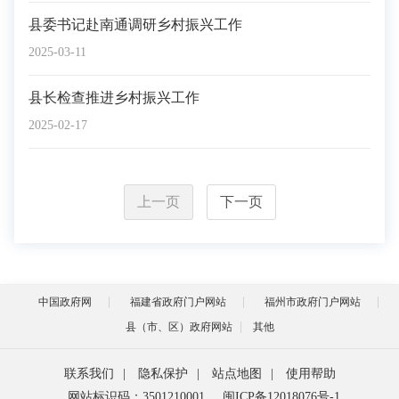
县委书记赴南通调研乡村振兴工作
2025-03-11
县长检查推进乡村振兴工作
2025-02-17
上一页
下一页
中国政府网
福建省政府门户网站
福州市政府门户网站
县（市、区）政府网站
其他
联系我们
|
隐私保护
|
站点地图
|
使用帮助
网站标识码：3501210001
闽ICP备12018076号-1