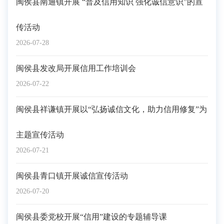
闽侯县南通镇开展 “普及信用知识 强化诚信意识”的宣
传活动
2026-07-28
闽侯县发改局开展信用工作培训会
2026-07-22
闽侯县祥谦镇开展以“弘扬诚信文化，助力信用修复”为
主题宣传活动
2026-07-21
闽侯县青口镇开展诚信宣传活动
2026-07-20
闽侯县委党校开展“信用”建设的专题辅导课