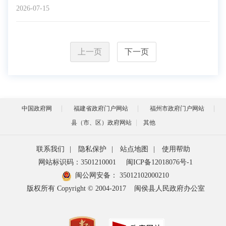
2026-07-15
上一页
下一页
中国政府网
福建省政府门户网站
福州市政府门户网站
县（市、区）政府网站
其他
联系我们
|
隐私保护
|
站点地图
|
使用帮助
网站标识码：3501210001
闽ICP备12018076号-1
闽公网安备：
35012102000210
版权所有 Copyright © 2004-2017
闽侯县人民政府办公室