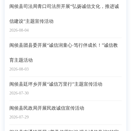
闽侯县司法局青口司法所开展“弘扬诚信文化，推进诚
信建设”主题宣传活动
2026-08-04
闽侯县团县委开展“诚信润童心·笃行伴成长！”诚信教
育主题活动
2026-08-03
闽侯县廷坪乡开展“诚信万里行”主题宣传活动
2026-07-30
闽侯县民政局开展民政诚信宣传活动
2026-07-29