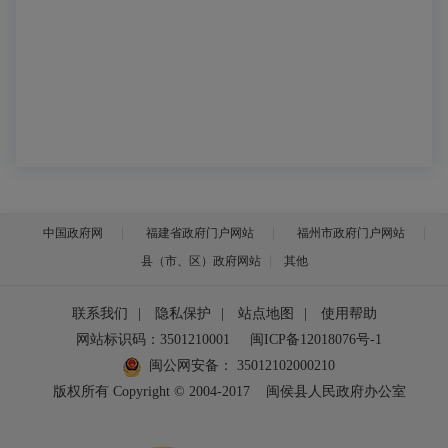
中国政府网
福建省政府门户网站
福州市政府门户网站
县（市、区）政府网站
其他
联系我们
|
隐私保护
|
站点地图
|
使用帮助
网站标识码：3501210001
闽ICP备12018076号-1
闽公网安备：
35012102000210
版权所有 Copyright © 2004-2017
闽侯县人民政府办公室