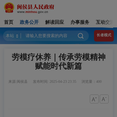
首页
政务公开
解读回应
办事服务
互动交流
长者模式
劳模疗休养｜传承劳模精神
赋能时代新篇
来源:闽侯县
发布时间: 2025-04-23 23:35
浏览量：400