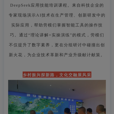
DeepSeek应用技能培训课程。来自科技企业的
专家现场演示AI技术在生产管理、创新研发中的
实际应用，帮助劳模们掌握智能工具的操作技
巧。通过“理论讲解+实操演练”的模式，劳模们
不仅提升了数字素养，更在分组研讨中碰撞出创
新火花，为企业技术革新和产业升级献计献策。
乡村振兴探新路，文化交融展风采