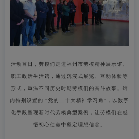
活动首日，劳模们走进福州市劳模精神展示馆、
职工政活生活馆，通过沉浸式展览、互动体验等
形式，重温不同历史时期劳模们的奋斗故事。馆
内特别设置的 “党的二十大精神学习角”，以数字
化手段呈现新时代劳模典型案例，让劳模们在感
悟初心使命中坚定理想信念。