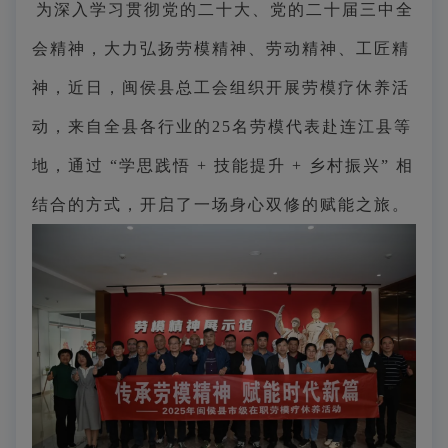
为深入学习贯彻党的二十大、党的二十届三中全
会精神，大力弘扬劳模精神、劳动精神、工匠精
神，近日，闽侯县总工会组织开展劳模疗休养活
动，来自全县各行业的25名劳模代表赴连江县等
地，通过 “学思践悟 + 技能提升 + 乡村振兴” 相
结合的方式，开启了一场身心双修的赋能之旅。