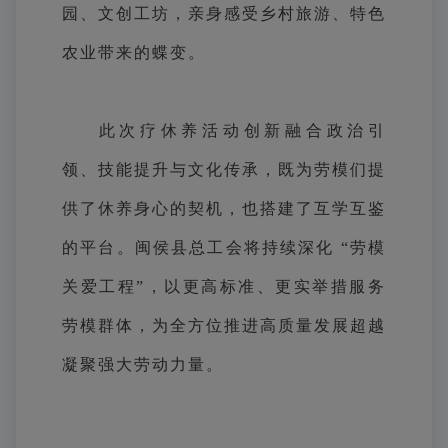
园、文创工坊，亲身感受乡村旅游、特色
农业带来的蝶变。
此次疗休养活动创新融合政治引
领、技能提升与文化传承，既为劳模们提
供了休养身心的契机，也搭建了互学互鉴
的平台。闽侯县总工会将持续深化 “劳模
关爱工程”，以更高标准、更实举措服务
劳模群体，为全方位推进高质量发展超越
凝聚强大劳动力量。