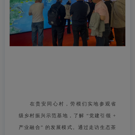
在贵安同心村，劳模们实地参观省
级乡村振兴示范基地，了解 “党建引领 +
产业融合” 的发展模式。通过走访生态茶