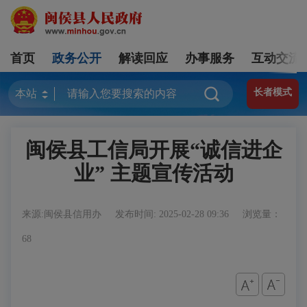
首页
政务公开
解读回应
办事服务
互动交流
长者模式
闽侯县工信局开展“诚信进企
业” 主题宣传活动
来源:闽侯县信用办
发布时间: 2025-02-28 09:36
浏览量：
68