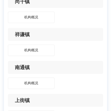
尚干镇
机构概况
祥谦镇
机构概况
南通镇
机构概况
上街镇