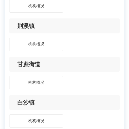
机构概况
荆溪镇
机构概况
甘蔗街道
机构概况
白沙镇
机构概况