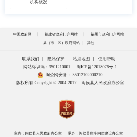
机构概况
中国政府网
福建省政府门户网站
福州市政府门户网站
县（市、区）政府网站
其他
联系我们
|
隐私保护
|
站点地图
|
使用帮助
网站标识码：3501210001
闽ICP备12018076号-1
闽公网安备：
35012102000210
版权所有 Copyright © 2004-2017
闽侯县人民政府办公室
主办：闽侯县人民政府办公室
承办：闽侯县数字闽侯建设办公室