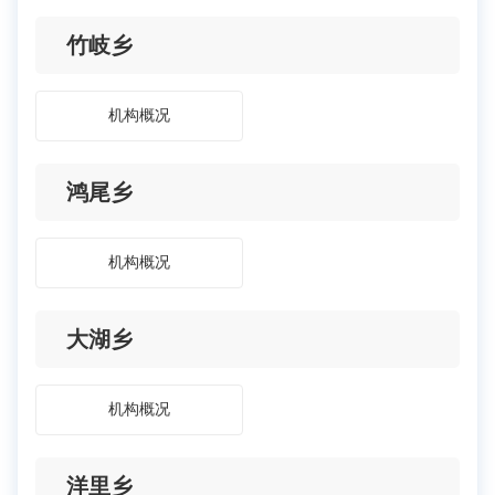
竹岐乡
机构概况
鸿尾乡
机构概况
大湖乡
机构概况
洋里乡