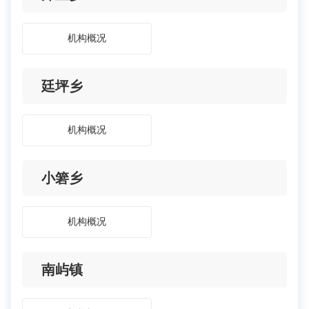
机构概况
廷坪乡
机构概况
小箬乡
机构概况
南屿镇