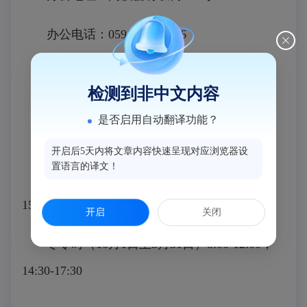
办公电话：0591-22991986
邮政编码：350107
检测到非中文内容
办公时间：周一至周五（法定节假日除外）
是否启用自动翻译功能？
开启后5天内将文章内容快速呈现对应浏览器设
置语言的译文！
夏令时（6月1日至9月30日）8:00-12:00，
15:00-18:00
开启
关闭
冬令时（10月1日至5月31日）8:00-12:00，
14:30-17:30