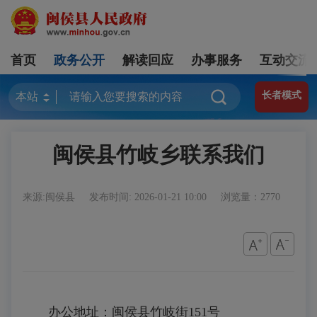
首页
政务公开
解读回应
办事服务
互动交流
长者模式
闽侯县竹岐乡联系我们
来源:闽侯县
发布时间: 2026-01-21 10:00
浏览量：2770
办公地址：闽侯县竹岐街151号