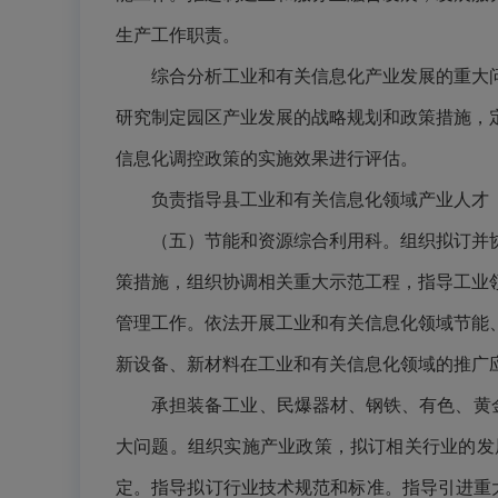
生产工作职责。
综合分析工业和有关信息化产业发展的重大
研究制定园区产业发展的战略规划和政策措施，
信息化调控政策的实施效果进行评估。
负责指导县工业和有关信息化领
域
产业人才
（五）节能和资源综合利用科。组织拟订并
策措施，组织协调相关重大示范工程，指导工业
管理工作。依法开展工业和有关信息化领域节能
新设备、新材料在工业和有关信息化领域的推广
承担装备工业、民爆器材、钢铁、有色、黄
大问题。组织实施产业政策，拟订相关行业的发
定。指导拟订行业技术规范和标准。指导引进重大