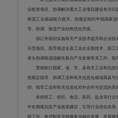
业投资项目。协调解决重大工业项目建设有关问
推进工业基础能力提升。按规定组织申报国家进
导、协调、推进产业结构优化升级。
拟订并组织实施有关产业技术提升和企业技
示范项目。指导推进全县工业企业新技术、新工
牵头协调推进战略性新兴产业发展有关工作。指
贯彻执行国家、省、市、县有关工业和信息
按规定指导、协调工业和有关信息化领域我县与
织、指导工业和有关信息化对外合作与交流的具
承担轻工、纺织、食品、医药、盐业等行业
中长期规划及产业政策建议，引导行业优化布局
能工作。推进制造业和服务业融合发展，发展服