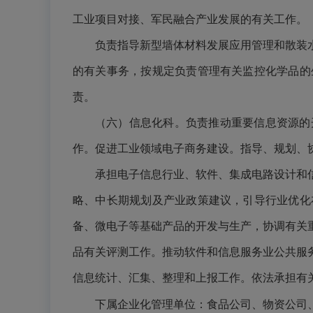
工业项目对接、军民融合产业发展的有关工作。
负责指导新型墙体材料发展应用管理和散装
的有关事务，按规定负责管理有关监控化学品的
责。
（六）信息化科。负责推动重要信息资源的
作。促进工业领域电子商务建设。指导、规划、
承担电子信息行业、软件、集成电路设计和
略、中长期规划及产业政策建议，引导行业优化
备、微电子等基础产品的开发与生产，协调有关
品有关评测工作。推动软件和信息服务业公共服
信息统计、汇集、整理和上报工作。依法承担有
下属企业化管理单位：食品公司、物资公司、