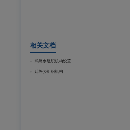
相关文档
鸿尾乡组织机构设置
廷坪乡组织机构