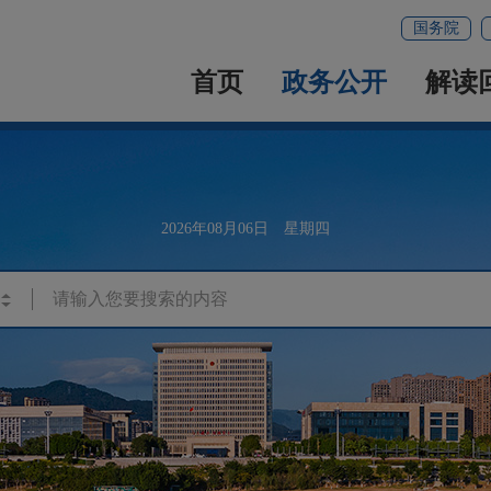
国务院
首页
政务公开
解读
2026年08月06日 星期四