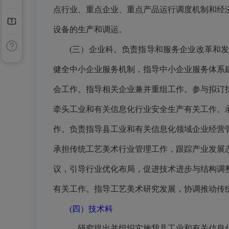
点行业、重点企业、重点产品运行调度机制和
经
设备的生产和调运。
(三）
企业科。
负责指导和服务
企业改革和
健全中小企业服务机制，指导中小企业服务体系
会工作。指导相关企业兼并重组工作。参与拟订
牵头工业和有关信息化行业安全生产有关工作。
作。负责指导县工业和有关信息化领域企业经营
承担传统工艺美术行业管理工作，跟踪产业发展
议，引导行业优化布局，促进技术进步与结构调
有关工作。指导工艺美术研究发展，协调推动传
(
四
）技术科
研究提出并组织实施我县工业和有关信息化