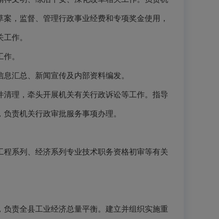
草案，监督、管理行政事业经费和专项奖金使用，
关工作。
工作。
信息汇总、新闻宣传及内部资料编发。
件清理，牵头开展机关有关行政诉讼等工作。指导
，负责机关行政审批服务事项办理。
工程系列、经济系列专业技术职务资格初审等有关
，负责全县工业经济总量平衡
。
建立并组织实施重