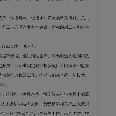
代产业体系建设、促进企业发展的政策措施。负责
全县工业园区产业基地建设。按权限对工业和有关
产业领军人才引进培养。
展循环经济、促进清洁生产、绿色制造的规划和政
定开展工业企业固定资产投资项目节能审查和监督
造相关行政执法工作。推动节能新产品、新技术、
审核。
作，跟踪行业发展态势，协调解决行业发展中的重
进技术进步与结构调整。负责起草相关行业政策规
带一路”(国际产能合作)有关工作。承办国防科技