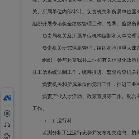
关、所属单位内部审计。负责机关和所属单位国
组织开展专项奖金绩效管理工作。指导、监督所
负责局机关及所属单位机构编制和人事管理
负责机关研究课题管理，组织和承担重大课
组织、参与起草我县工业和有关信息化政策
县工信系统法制工作，统筹推进、监督检查机关
负责机关和所属单位的党群工作，推进工业
负责产业人才活动、政策宣贯等工作。配合
工作。
（二）运行科
监测分析工业运行态势并发布相关信息，协