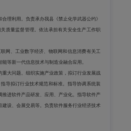
和合理利用。负责承办我县《禁止化学武器公约》
相关质量监督管理。依法承担有关安全生产工作职
互联网、工业数字经济、物联网和信息消费有关工
智能等新一代信息技术与制造业融合应用。
的重大问题。组织实施产业政策，拟订行业发展战
。指导拟订行业技术规范和标准。指导协调系统装
调推进软件产品研发、应用、产业化。指导软件产
目建设、会展交易等。负责软件服务行业经济技术