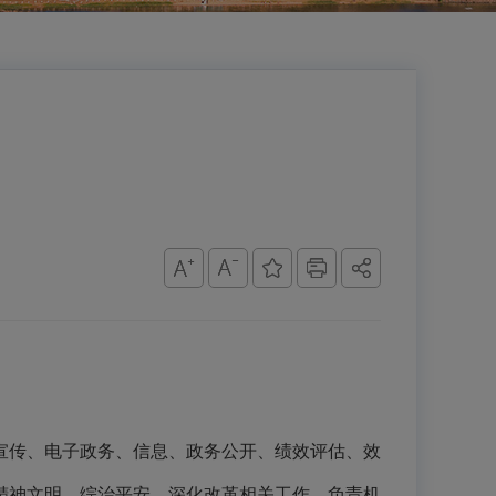
宣传、电子政务、信息、政务公开、绩效评估、效
精神文明、综治平安、深化改革相关工作。负责机