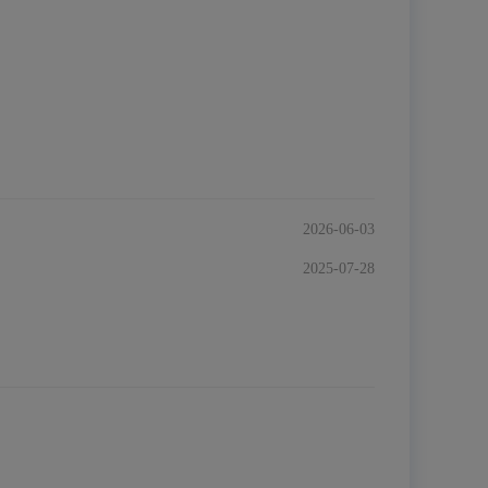
2026-06-03
2025-07-28