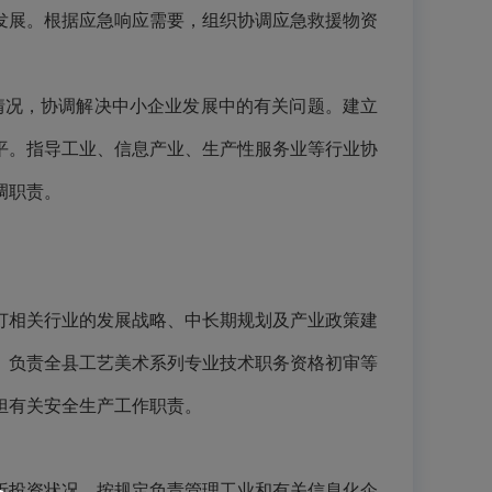
发展。根据应急响应需要，组织协调应急救援物资
情况，协调解决中小企业发展中的有关问题。建立
平。指导工业、信息产业、生产性服务业等行业协
调职责。
订相关行业的发展战略、中长期规划及产业政策建
。负责全县工艺美术系列专业技术职务资格初审等
担有关安全生产工作职责。
析投资状况。按规定负责管理工业和有关信息化企