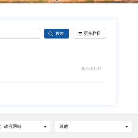
更多栏目
2026-01-22
）政府网站
其他