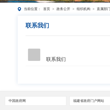
当前位置：
首页
>
政务公开
>
组织机构
>
直属部
联系我们
联系我们
中国政府网
福建省政府门户网站