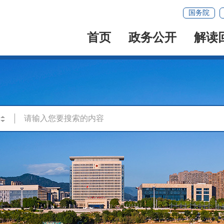
国务院
首页
政务公开
解读