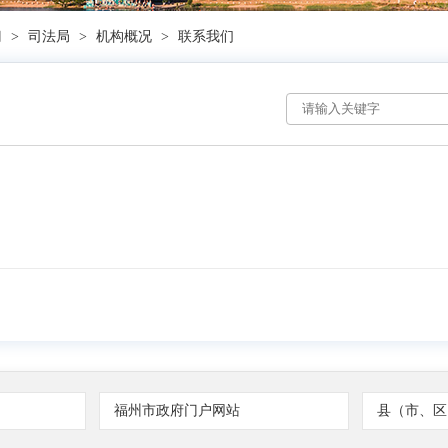
门
>
司法局
>
机构概况
>
联系我们
福州市政府门户网站
县（市、区