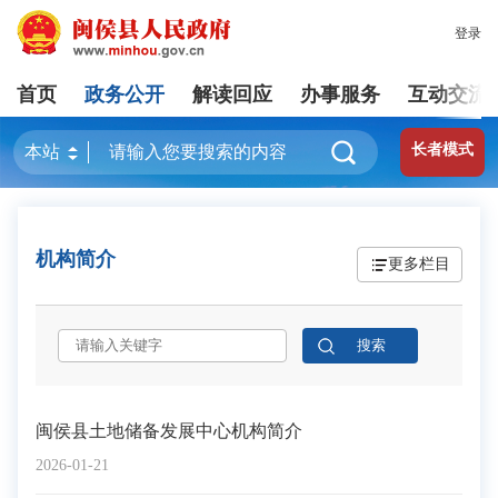
登录
首页
政务公开
解读回应
办事服务
互动交流
长者模式
机构简介
更多栏目
闽侯县土地储备发展中心机构简介
2026-01-21