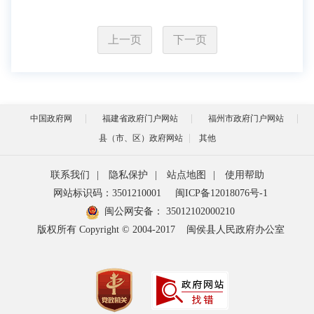
上一页
下一页
中国政府网
福建省政府门户网站
福州市政府门户网站
县（市、区）政府网站
其他
联系我们
|
隐私保护
|
站点地图
|
使用帮助
网站标识码：3501210001
闽ICP备12018076号-1
闽公网安备：
35012102000210
版权所有 Copyright © 2004-2017
闽侯县人民政府办公室