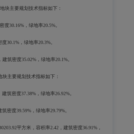
）。各地块主要规划技术指标如下：
30.16%，绿地率20.5%。
30.1%，绿地率20.3%。
建筑密度35.02%，绿地率20.1%。
地块主要规划技术指标如下：
建筑密度37.38%，绿地率26.92%。
密度39.59%，绿地率29.79%。
03.92平方米，容积率2.42，建筑密度36.91%，