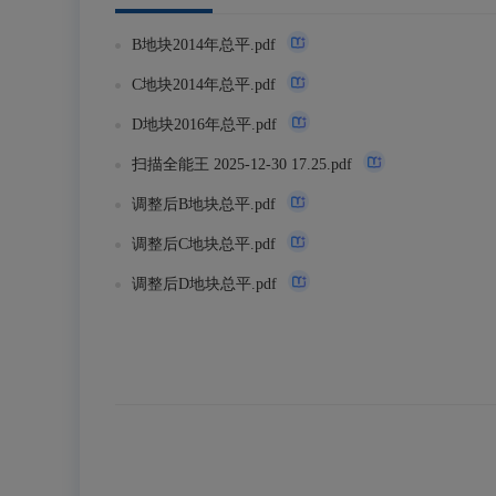
B地块2014年总平.pdf
C地块2014年总平.pdf
D地块2016年总平.pdf
扫描全能王 2025-12-30 17.25.pdf
调整后B地块总平.pdf
调整后C地块总平.pdf
调整后D地块总平.pdf