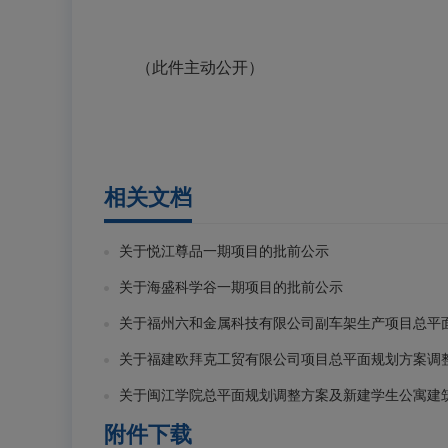
（此件主动公开）
相关文档
关于悦江尊品一期项目的批前公示
关于海盛科学谷一期项目的批前公示
关于福州六和金属科技有限公司副车架生产项目总平
关于福建欧拜克工贸有限公司项目总平面规划方案调
关于闽江学院总平面规划调整方案及新建学生公寓建
附件下载