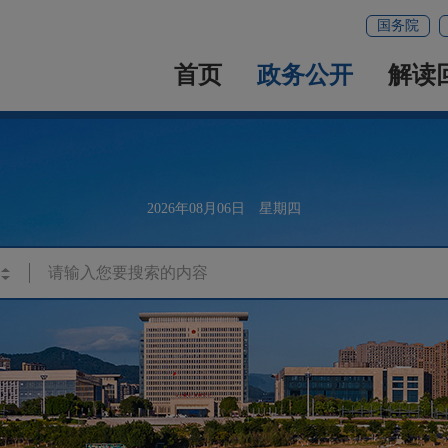
国务院
首页
政务公开
解读
2026年08月06日 星期四