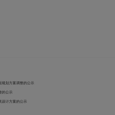
面规划方案调整的公示
整的公示
筑设计方案的公示