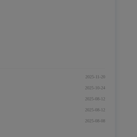
2025-11-20
2025-10-24
2025-08-12
2025-08-12
2025-08-08