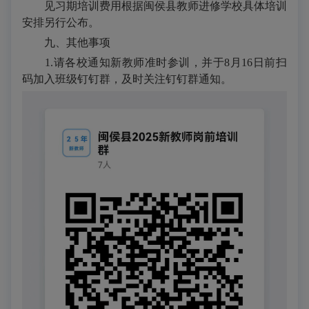
见习期培训费用根据闽侯县教师进修学校具体培训
安排另行公布。
九、其他事项
1.请各校通知新教师准时参训，并于8月16日前扫
码加入班级钉钉群，及时关注钉钉群通知。