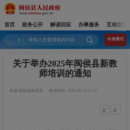
首页
政务公开
解读回应
办事服务
互动交流
长者模式
关于举办2025年闽侯县新教
师培训的通知
来源:闽侯县教育局
发布时间: 2025-08-13 17:19