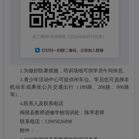
2.为做好防暑措施，培训场地可供学员午间休息。
3.青少年活动中心可提供停车位。学员也可选择非
机动车或乘坐公共交通出行（189路、208路、906路
等）。
4.联系人及联系电话
闽侯县教师进修学校培训处：陈琴老师
联系电话：13905026898
附件：