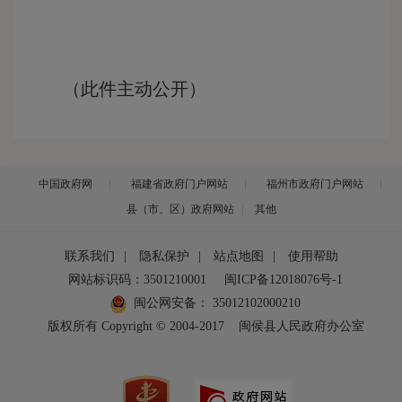
（此件主动公开）
中国政府网
福建省政府门户网站
福州市政府门户网站
县（市、区）政府网站
其他
联系我们
|
隐私保护
|
站点地图
|
使用帮助
网站标识码：3501210001
闽ICP备12018076号-1
闽公网安备：
35012102000210
版权所有 Copyright © 2004-2017
闽侯县人民政府办公室