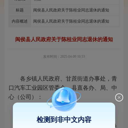
标题
闽侯县人民政府关于陈桂业同志退休的通知
内容概述
闽侯县人民政府关于陈桂业同志退休的通知
闽侯县人民政府关于陈桂业同志退休的通知
发布时间：2025-04-09 10:53
各乡镇人民政府、甘蔗街道办事处，青
口汽车工业园区管委会，县直各办、局、中
心（公司）：
经研究决定：
检测到非中文内容
免去陈桂业同志的闽侯县交通运输局总