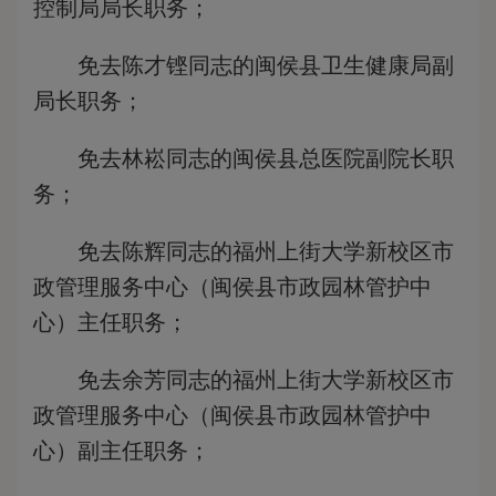
控制局局长职务；
免去陈才铿同志的闽侯县卫生健康局副
局长职务；
免去林崧同志的闽侯县总医院副院长职
务；
免去陈辉同志的福州上街大学新校区市
政管理服务中心（闽侯县市政园林管护中
心）主任职务；
免去余芳同志的福州上街大学新校区市
政管理服务中心（闽侯县市政园林管护中
心）副主任职务；