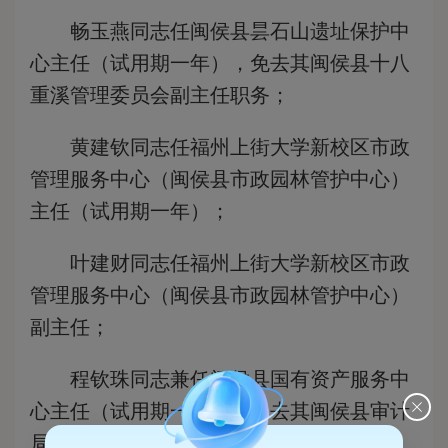
畅玉燕同志任闽侯县昙石山遗址保护中
心主任（试用期一年），免去其闽侯县十八
重溪管理委员会副主任职务；
黄建钦同志任福州上街大学新校区市政
管理服务中心（闽侯县市政园林管护中心）
主任（试用期一年）；
叶建财同志任福州上街大学新校区市政
管理服务中心（闽侯县市政园林管护中心）
副主任；
程钦珠同志兼任闽侯县国有资产服务中
心主任（试用期一年），免去其闽侯县审计
局总审计师（副科级）职务；