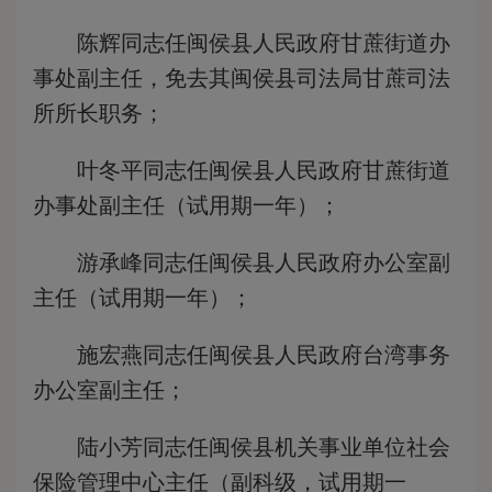
陈辉同志任闽侯县人民政府甘蔗街道办
事处副主任，免去其闽侯县司法局甘蔗司法
所所长职务；
叶冬平同志任闽侯县人民政府甘蔗街道
办事处副主任（试用期一年）；
游承峰同志任闽侯县人民政府办公室副
主任（试用期一年）；
施宏燕同志任闽侯县人民政府台湾事务
办公室副主任；
陆小芳同志任闽侯县机关事业单位社会
保险管理中心主任（副科级，试用期一