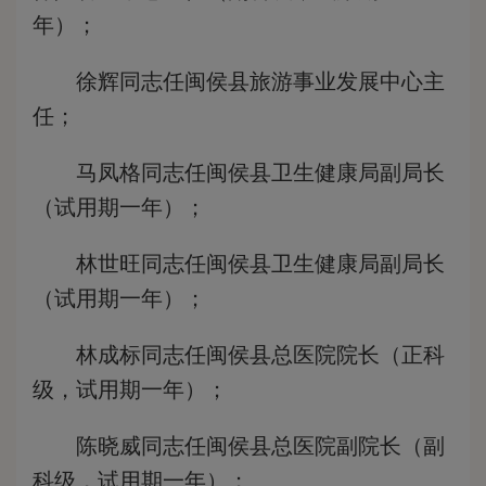
年）；
徐辉同志任闽侯县旅游事业发展中心主
任；
马凤格同志任闽侯县卫生健康局副局长
（试用期一年）；
林世旺同志任闽侯县卫生健康局副局长
（试用期一年）；
林成标同志任闽侯县总医院院长（正科
级，试用期一年）；
陈晓威同志任闽侯县总医院副院长（副
科级，试用期一年）；