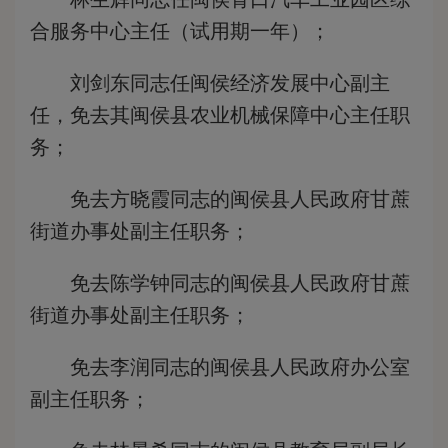
合服务中心主任（试用期一年）；
刘剑东同志任闽侯经济发展中心副主
任，免去其闽侯县农业机械保障中心主任职
务；
免去方晓霞同志的闽侯县人民政府甘蔗
街道办事处副主任职务；
免去陈学钟同志的闽侯县人民政府甘蔗
街道办事处副主任职务；
免去李润同志的闽侯县人民政府办公室
副主任职务；