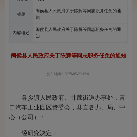
闽侯县人民政府关于陈辉等同志职务任免的通
标题
知
闽侯县人民政府关于陈辉等同志职务任免的通
内容概述
知
闽侯县人民政府关于陈辉等同志职务任免的通知
发布时间：2025-05-29 16:01
各乡镇人民政府、甘蔗街道办事处，青
口汽车工业园区管委会，县直各办、局、中
心（公司）：
经研究决定：