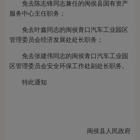
免去陈志锋同志兼任的闽侯县国有资产
服务中心主任职务；
免去叶鑫同志的闽侯青口汽车工业园区
管理委员会经济发展处处长职务；
免去张建伟同志的闽侯青口汽车工业园
区管理委员会安全环保工作处副处长职务。
特此通知
闽侯县人民政府