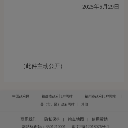
2025年5月29日
（此件主动公开）
中国政府网
福建省政府门户网站
福州市政府门户网站
县（市、区）政府网站
其他
联系我们
|
隐私保护
|
站点地图
|
使用帮助
网站标识码：3501210001
闽ICP备12018076号-1