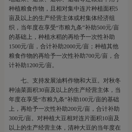
种植粮食作物
，且
相对集中连片种植面积5
亩
及以上的生产经营主体或村集体经济组
织，当年度在享受“市粮九条”补助500元/亩
的基础上，种植水稻的再给予一次性补助
1500元/亩，合计补助2000元/亩；种植其他
粮食作物的再给予一次性补助700元/亩，合
计补助1200元/亩。
七、支持发展油料作物和大豆。
对秋冬
种油菜面积30亩及以上的生产经营主体，当
年度在享受“市粮九条”补助100元/亩的基础
上，再给予一次性补助200元/亩，合计补助
300元/亩。对种植大豆相对连片面积10亩及
以上的生产经营主体，清种大豆的当年度在