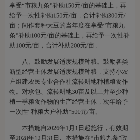
享受“市粮九条”补助150元/亩的基础上，再
给予一次性补助150元/亩，合计补助300元/
亩；间作套种大豆的当年度在享受“市粮九
条”补助100元/亩的基础上，再给予一次性补
助100元/亩，合计补助200元/亩。
八、鼓励发展适度规模种粮。
鼓励各类
新型经营主体发展适度规模种粮，支持小农
户组建农民专业合作社流转耕地种植粮食作
物。对承包、流转耕地30亩及以上并至少种
植一季粮食作物的生产经营主体，次年给予
一次性“种粮大户补助”500元/亩。
本措施自2026年1月1日起施行，有效期
至2028年12月31日。本措施在“市粮九条”政