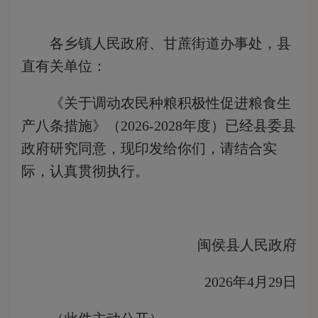
各乡镇人民政府、甘蔗街道办事处，县
直有关单位：
《关于调动农民种粮积极性促进粮食生
产八条措施》（2026-2028年度）已经
县委县
政府
研究同意，现印发给你们，请结合实
际，认真贯彻执行。
闽侯县人民政府
2026年4月29日