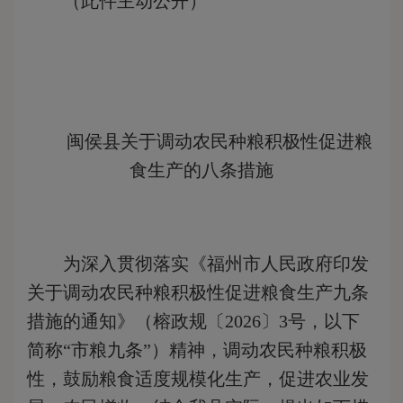
（此件主动公开）
闽侯县
关于调动农民种粮积极性促进
粮
食生产的八条措施
为深入贯彻落实《福州市人民政府印发
关于调动农民种粮积极性促进粮食生产九条
措施的通知》（榕政规〔2026〕3号，以下
简称“市粮九条”）精神，调动农民种粮积极
性，鼓励粮食适度规模化生产，促进农业发