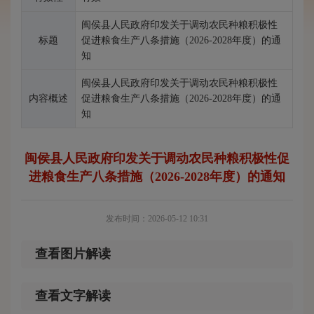
闽侯县人民政府印发关于调动农民种粮积极性
标题
促进粮食生产八条措施（2026-2028年度）的通
知
闽侯县人民政府印发关于调动农民种粮积极性
内容概述
促进粮食生产八条措施（2026-2028年度）的通
知
闽侯县人民政府印发关于调动农民种粮积极性促
进粮食生产八条措施（2026-2028年度）的通知
发布时间：2026-05-12 10:31
查看图片解读
查看文字解读