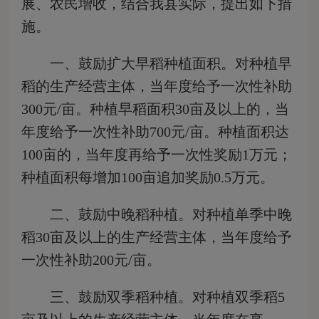
展、农民增收，结合我县实际，提出如下措
施。
一、鼓励扩大早稻种植面积。
对种植早
稻的生产经营主体，当年度给予一次性补助
300元/亩。种植早稻面积30亩及以上的，当
年度给予一次性补助700元/亩。种植面积达
100亩的，当年度再给予一次性奖励1万元；
种植面积每增加100亩追加奖励0.5万元。
二、鼓励中晚稻种植。
对种植单季中晚
稻30亩及以上的生产经营主体，当年度给予
一次性补助200元/亩。
三、鼓励双季稻种植。
对种植双季稻5