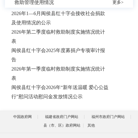
救助管理使用情况
更多>
2026年1—6月闽侯县红十字会接收社会捐款
及使用情况的公示
2026年第二季度临时救助制度实施情况统计
表
闽侯县红十字会2025年度募捐户专项审计报
告
2026年第一季度临时救助制度实施情况统计
表
闽侯县红十字会2026年“新年送温暖 爱心公益
行”慰问活动慰问金发放情况公示
中国政府网
福建省政府门户网站
福州市政府门户网站
县（市、区）政府网站
其他