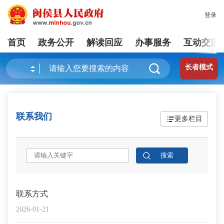
登录
首页
政务公开
解读回应
办事服务
互动交流
长者模式
联系我们
更多栏目
联系方式
2026-01-21