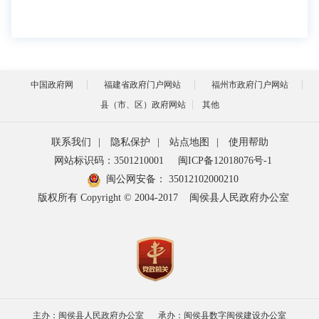
中国政府网
福建省政府门户网站
福州市政府门户网站
县（市、区）政府网站
其他
联系我们
|
隐私保护
|
站点地图
|
使用帮助
网站标识码：3501210001
闽ICP备12018076号-1
闽公网安备：
35012102000210
版权所有 Copyright © 2004-2017
闽侯县人民政府办公室
主办：闽侯县人民政府办公室
承办：闽侯县数字闽侯建设办公室